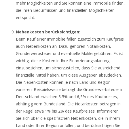
mehr Möglichkeiten und Sie können eine Immobilie finden,
die Ihren Bedürfnissen und finanziellen Möglichkeiten
entspricht.
Nebenkosten berücksichtigen:
Beim Kauf einer Immobilie fallen zusätzlich zum Kaufpreis
auch Nebenkosten an. Dazu gehören Notarkosten,
Grunderwerbsteuer und eventuelle Maklergebühren. Es ist
wichtig, diese Kosten in Ihre Finanzierungsplanung
einzubeziehen, um sicherzustellen, dass Sie ausreichend
finanzielle Mittel haben, um diese Ausgaben abzudecken.
Die Nebenkosten können je nach Land und Region
variieren. Beispielsweise beträgt die Grunderwerbsteuer in
Deutschland zwischen 3,5% und 6,5% des Kaufpreises,
abhängig vom Bundesland. Die Notarkosten betragen in
der Regel etwa 1% bis 2% des Kaufpreises. Informieren
Sie sich über die spezifischen Nebenkosten, die in Ihrem
Land oder Ihrer Region anfallen, und berücksichtigen Sie