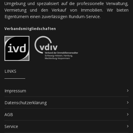
Umgebung und spezialisiert auf die professionelle Verwaltung,
Vermietung und den Verkauf von Immobilien. Wir bieten
Eigentümern einen zuverlässigen Rundum-Service.
Verbandsmitgliedschaften
LINKS
Impressum
Datenschutzerklärung
AGB
Service