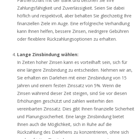
Partnerschaft mit der Bank und betonen Sie Ihre
Zahlungsfähigkeit und Zuverlässigkeit. Seien Sie dabei
höflich und respektvoll, aber behalten Sie gleichzeitig Ihre
finanziellen Ziele im Auge. Eine erfolgreiche Verhandlung
kann Ihnen helfen, bessere Zinsen, niedrigere Gebühren
oder flexiblere Rückzahlungsoptionen zu erhalten.
Lange Zinsbindung wählen:
In Zeiten hoher Zinsen kann es vorteilhaft sein, sich für
eine längere Zinsbindung zu entscheiden. Nehmen wir an,
Sie erhalten ein Darlehen mit einer Zinsbindung von 15
Jahren und einem festen Zinssatz von 5%. Wenn die
Zinsen während dieser Zeit steigen, sind Sie vor diesen
Erhöhungen geschützt und zahlen weiterhin den
vereinbarten Zinssatz. Dies gibt Ihnen finanzielle Sicherheit
und Planungssicherheit. Eine lange Zinsbindung bietet
Ihnen auch die Möglichkeit, sich in Ruhe auf die
Rückzahlung des Darlehens zu konzentrieren, ohne sich