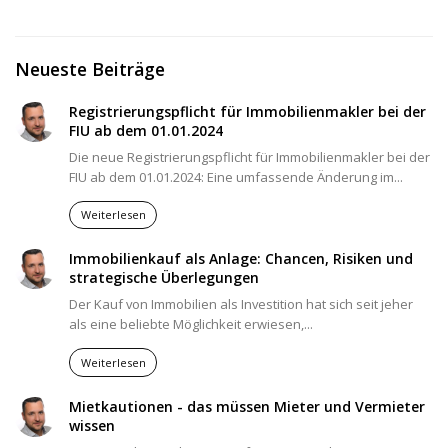
Neueste Beiträge
Registrierungspflicht für Immobilienmakler bei der
FIU ab dem 01.01.2024
Die neue Registrierungspflicht für Immobilienmakler bei der
FIU ab dem 01.01.2024: Eine umfassende Änderung im...
Weiterlesen
Immobilienkauf als Anlage: Chancen, Risiken und
strategische Überlegungen
Der Kauf von Immobilien als Investition hat sich seit jeher
als eine beliebte Möglichkeit erwiesen,...
Weiterlesen
Mietkautionen - das müssen Mieter und Vermieter
wissen