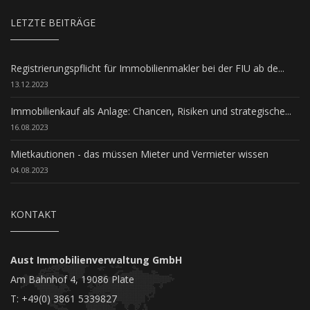
LETZTE BEITRÄGE
Registrierungspflicht für Immobilienmakler bei der FIU ab de...
13.12.2023
Immobilienkauf als Anlage: Chancen, Risiken und strategische...
16.08.2023
Mietkautionen - das müssen Mieter und Vermieter wissen
04.08.2023
KONTAKT
Aust Immobilienverwaltung GmbH
Am Bahnhof 4, 19086 Plate
T: +49(0) 3861 5339827