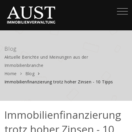
Blog
Aktuelle Berichte und Meinungen aus der
Immobilienbranche
Home
Blog
Immobilienfinanzierung trotz hoher Zinsen - 10 Tipps
Immobilienfinanzierung
trotz hoher Zinsen - 10