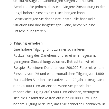
um kurzfristige Zinsänderungen sorgen zu müssen.
Beachten Sie jedoch, dass eine längere Zinsbindung in der
Regel höhere Zinssätze mit sich bringen kann.
Berücksichtigen Sie daher Ihre individuelle finanzielle
Situation und Ihre langfristigen Pläne, bevor Sie eine
Entscheidung treffen.
Tilgung erhöhen:
Eine höhere Tilgung führt zu einer schnelleren
Rückzahlung des Darlehens und zu einem insgesamt
geringeren Zinszahlungsvolumen. Betrachten wir ein
Beispiel: Bei einem Darlehen von 200.000 Euro mit einem
Zinssatz von 4% und einer monatlichen Tilgung von 1.000
Euro zahlen Sie über die Laufzeit von 20 Jahren insgesamt
rund 80.000 Euro an Zinsen. Wenn Sie jedoch Ihre
monatliche Tilgung auf 1.500 Euro erhöhen, verringern
sich die Gesamtzinskosten auf rund 60.000 Euro. Eine
höhere Tilgung bedeutet, dass Sie schneller Eigenkapital in