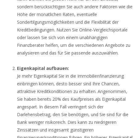
sondern berücksichtigen Sie auch andere Faktoren wie die
Höhe der monatlichen Raten, eventuelle
Sondertilgungsmöglichkeiten und die Flexibilität der
Kreditbedingungen. Nutzen Sie Online-Vergleichsportale
oder lassen Sie sich von einem unabhängigen
Finanzberater helfen, um die verschiedenen Angebote zu
analysieren und das für Sie passende auszuwählen.
Eigenkapital aufbauen:
Je mehr Eigenkapital Sie in die Immobilienfinanzierung
einbringen können, desto besser sind Ihre Chancen,
attraktive Kreditkonditionen zu erhalten. Angenommen,
Sie haben bereits 20% des Kaufpreises als Eigenkapital
angespart. In diesem Fall verringert sich der
Darlehensbetrag, den Sie benötigen, und Sie sind für die
Bank weniger risikoreich. Dies kann zu niedrigeren
Zinssätzen und insgesamt günstigeren
Finanzierungskonditionen führen. Ein höheres Eigenkapital