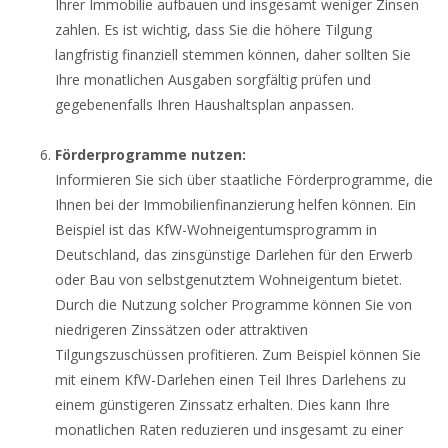
Ihrer Immobilie aufbauen und insgesamt weniger Zinsen
zahlen. Es ist wichtig, dass Sie die höhere Tilgung
langfristig finanziell stemmen können, daher sollten Sie
Ihre monatlichen Ausgaben sorgfältig prüfen und
gegebenenfalls Ihren Haushaltsplan anpassen.
Förderprogramme nutzen:
Informieren Sie sich über staatliche Förderprogramme, die
Ihnen bei der Immobilienfinanzierung helfen können. Ein
Beispiel ist das KfW-Wohneigentumsprogramm in
Deutschland, das zinsgünstige Darlehen für den Erwerb
oder Bau von selbstgenutztem Wohneigentum bietet.
Durch die Nutzung solcher Programme können Sie von
niedrigeren Zinssätzen oder attraktiven
Tilgungszuschüssen profitieren. Zum Beispiel können Sie
mit einem KfW-Darlehen einen Teil Ihres Darlehens zu
einem günstigeren Zinssatz erhalten. Dies kann Ihre
monatlichen Raten reduzieren und insgesamt zu einer