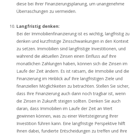
diese bei Ihrer Finanzierungsplanung, um unangenehme
Überraschungen zu vermeiden.
Langfristig denken:
Bei der Immobilienfinanzierung ist es wichtig, langfristig zu
denken und kurzfristige Zinsschwankungen in den Kontext
zu setzen. Immobilien sind langfristige Investitionen, und
während die aktuellen Zinsen einen Einfluss auf Ihre
monatlichen Zahlungen haben, können sich die Zinsen im
Laufe der Zeit ändern. Es ist ratsam, die Immobilie und die
Finanzierung im Hinblick auf Ihre langfristigen Ziele und
finanziellen Möglichkeiten zu betrachten. Stellen Sie sicher,
dass Ihre Finanzierung auch dann noch tragbar ist, wenn
die Zinsen in Zukunft steigen sollten. Denken Sie auch
daran, dass Immobilien im Laufe der Zeit an Wert
gewinnen können, was zu einer Wertsteigerung Ihrer
Investition führen kann. Eine langfristige Perspektive hilft
Ihnen dabei, fundierte Entscheidungen zu treffen und Ihre