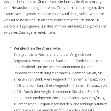
doch in Zeiten hoher Zinsen kann die Immobilienfinanzierung
eine Herausforderung darstellen. Trotzdem ist es möglich, den
Traum vom eigenen Zuhause zu verwirklichen, selbst wenn die
Zinssätze hoch sind. In diesem Beitrag möchte ich Ihnen 10
wertvolle Tipps geben, um Ihre Immobilienfinanzierung trotz der
aktuellen Zinslage zu erleichtern.
Vergleichen Sie Angebote:
Eine gründliche Recherche und der Vergleich von
Angeboten verschiedener Banken und Kreditinstitute ist
entscheidend, um die besten Konditionen für Ihre
Immobilienfinanzierung zu erhalten. Nehmen wir an, Sie
erhalten von Bank A ein Angebot mit einem Zinssatz von
4,5% und von Bank B ein Angebot mit einem Zinssatz von
4,2%. Durch den Vergleich erkennen Sie, dass Bank B
Ihnen einen niedrigeren Zinssatz anbietet, was langfristig
zu erheblichen Einsparungen bei den Zinszahlungen führen
kann. Denken Sie jedoch nicht nur an den Zinssatz,