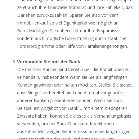
zeigt auch Ihre finanzielle Stabilität und Ihre Fähigkeit, das
Darlehen zurückzuzahlen. Sparen Sie also vor dem
Immobilienkauf so viel Eigenkapital wie möglich an.
Berücksichtigen Sie dabei nicht nur Ihre Ersparnisse,
sondern auch mögliche Unterstützung durch staatliche
Förderprogramme oder Hilfe von Familienangehörigen.
Verhandeln Sie mit der Bank:
Die meisten Banken sind bereit, über die Konditionen zu
verhandeln, insbesondere wenn sie Sie als langfristigen
Kunden gewinnen oder halten möchten. Stellen Sie sicher,
dass Sie gut vorbereitet sind und Alternativangebote
anderer Banken präsentieren können. Wenn Sie zum
Beispiel ein Angebot von Bank C mit einem niedrigeren
Zinssatz haben, können Sie dieses als Verhandlungsbasis
verwenden, um bei Bank D bessere Konditionen
auszuhandeln. Zeigen Sie Interesse an einer langfristigen