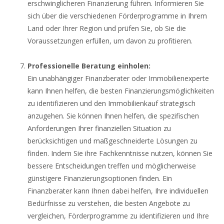
erschwinglicheren Finanzierung führen. Informieren Sie
sich über die verschiedenen Förderprogramme in Ihrem
Land oder Ihrer Region und prüfen Sie, ob Sie die
Voraussetzungen erfüllen, um davon zu profitieren.
Professionelle Beratung einholen:
Ein unabhängiger Finanzberater oder Immobilienexperte
kann Ihnen helfen, die besten Finanzierungsmöglichkeiten
zu identifizieren und den Immobilienkauf strategisch
anzugehen. Sie können Ihnen helfen, die spezifischen
Anforderungen Ihrer finanziellen Situation zu
berücksichtigen und maßgeschneiderte Lösungen zu
finden. Indem Sie ihre Fachkenntnisse nutzen, können Sie
bessere Entscheidungen treffen und möglicherweise
günstigere Finanzierungsoptionen finden. Ein
Finanzberater kann Ihnen dabei helfen, Ihre individuellen
Bedürfnisse zu verstehen, die besten Angebote zu
vergleichen, Förderprogramme zu identifizieren und Ihre