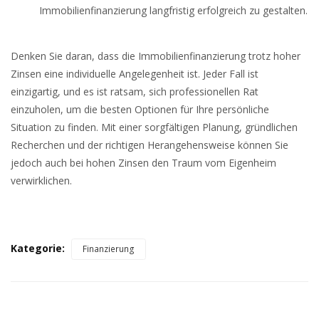
Immobilienfinanzierung langfristig erfolgreich zu gestalten.
Denken Sie daran, dass die Immobilienfinanzierung trotz hoher
Zinsen eine individuelle Angelegenheit ist. Jeder Fall ist
einzigartig, und es ist ratsam, sich professionellen Rat
einzuholen, um die besten Optionen für Ihre persönliche
Situation zu finden. Mit einer sorgfältigen Planung, gründlichen
Recherchen und der richtigen Herangehensweise können Sie
jedoch auch bei hohen Zinsen den Traum vom Eigenheim
verwirklichen.
Kategorie:
Finanzierung