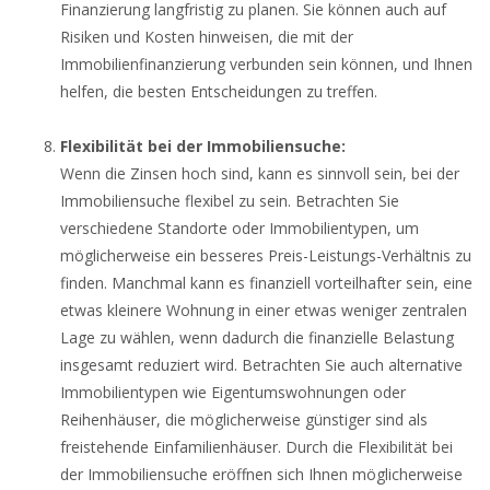
Finanzierung langfristig zu planen. Sie können auch auf
Risiken und Kosten hinweisen, die mit der
Immobilienfinanzierung verbunden sein können, und Ihnen
helfen, die besten Entscheidungen zu treffen.
Flexibilität bei der Immobiliensuche:
Wenn die Zinsen hoch sind, kann es sinnvoll sein, bei der
Immobiliensuche flexibel zu sein. Betrachten Sie
verschiedene Standorte oder Immobilientypen, um
möglicherweise ein besseres Preis-Leistungs-Verhältnis zu
finden. Manchmal kann es finanziell vorteilhafter sein, eine
etwas kleinere Wohnung in einer etwas weniger zentralen
Lage zu wählen, wenn dadurch die finanzielle Belastung
insgesamt reduziert wird. Betrachten Sie auch alternative
Immobilientypen wie Eigentumswohnungen oder
Reihenhäuser, die möglicherweise günstiger sind als
freistehende Einfamilienhäuser. Durch die Flexibilität bei
der Immobiliensuche eröffnen sich Ihnen möglicherweise