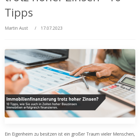
Tipps
Martin Aust
/
17.07.2023
Ein Eigenheim zu besitzen ist ein großer Traum vieler Menschen,